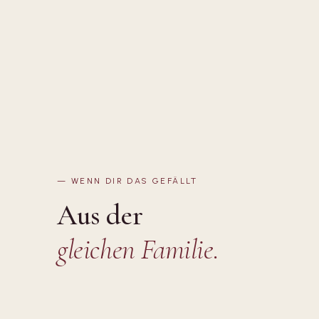
—
WENN DIR DAS GEFÄLLT
Aus der
gleichen Familie.