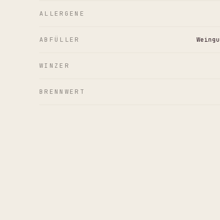
ALLERGENE
ABFÜLLER
Weingu
WINZER
BRENNWERT