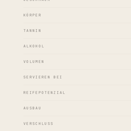
KÖRPER
TANNIN
ALKOHOL
VOLUMEN
SERVIEREN BEI
REIFEPOTENZIAL
AUSBAU
VERSCHLUSS