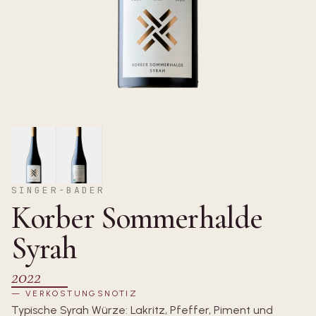
SINGER-BADER
Korber Sommerhalde
Syrah
2022
—
VERKOSTUNGSNOTIZ
Typische Syrah Würze: Lakritz, Pfeffer, Piment und