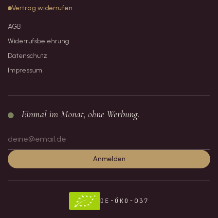
Vertrag widerrufen
AGB
Widerrufsbelehrung
Datenschutz
Impressum
Einmal im Monat, ohne Werbung.
Anmelden
DE-ÖKO-037