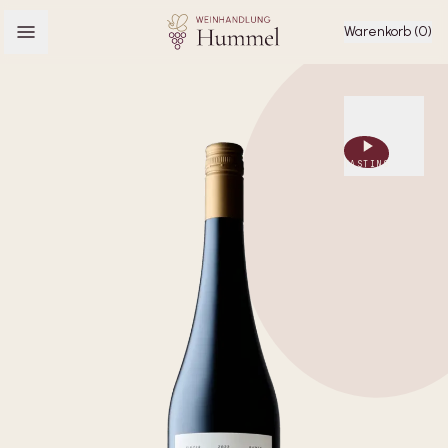
Warenkorb (0)
TASTING