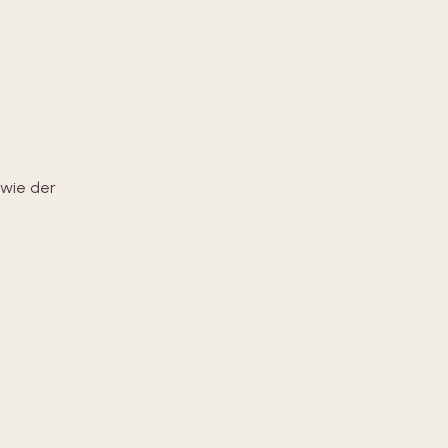
owie der