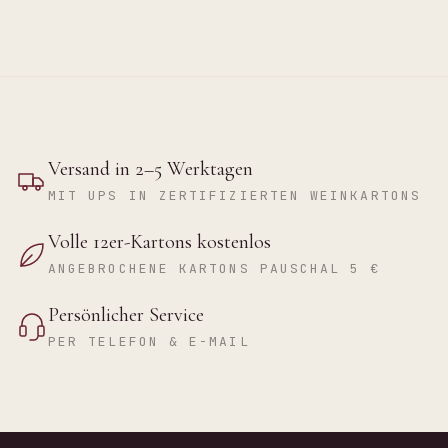
Versand in 2–5 Werktagen
MIT UPS IN ZERTIFIZIERTEN WEINKARTONS
Volle 12er-Kartons kostenlos
ANGEBROCHENE KARTONS PAUSCHAL 5 €
Persönlicher Service
PER TELEFON & E-MAIL