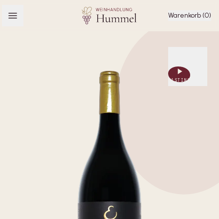
Warenkorb (0)
TASTING