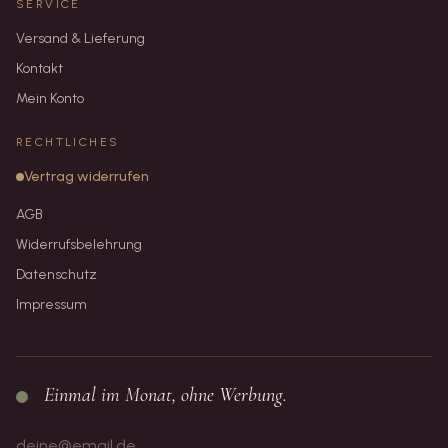
SERVICE
Versand & Lieferung
Kontakt
Mein Konto
RECHTLICHES
Vertrag widerrufen
AGB
Widerrufsbelehrung
Datenschutz
Impressum
Einmal im Monat, ohne Werbung.