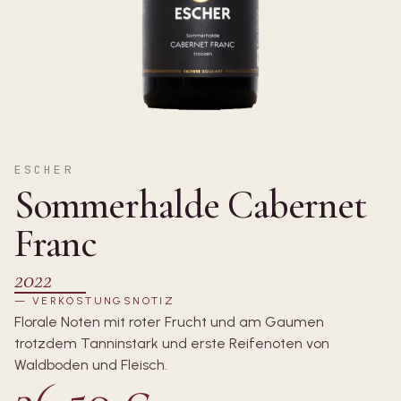
ESCHER
Sommerhalde Cabernet
Franc
2022
—
VERKOSTUNGSNOTIZ
Florale Noten mit roter Frucht und am Gaumen
trotzdem Tanninstark und erste Reifenoten von
Waldboden und Fleisch.