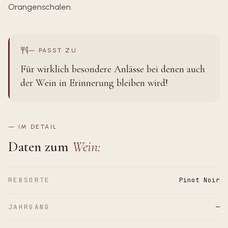
Orangenschalen.
—
PASST ZU
Für wirklich besondere Anlässe bei denen auch
der Wein in Erinnerung bleiben wird!
—
IM DETAIL
Daten zum
Wein:
REBSORTE
Pinot Noir
JAHRGANG
—