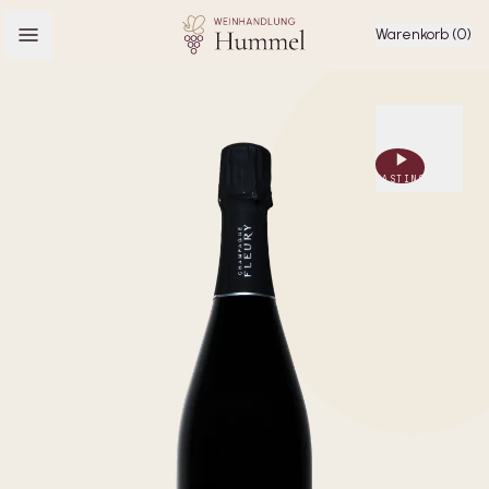
Warenkorb (0)
TASTING