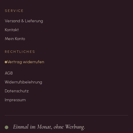
SERVICE
Versand & Lieferung
Kontakt
Mein Konto
RECHTLICHES
Vertrag widerrufen
AGB
Widerrufsbelehrung
Datenschutz
Impressum
Einmal im Monat, ohne Werbung.