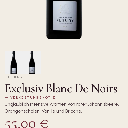
FLEURY
Exclusiv Blanc De Noirs
—
VERKOSTUNGSNOTIZ
Unglaublich intensive Aromen von roter Johannisbeere,
Orangenschalen, Vanille und Brioche.
55,00 €