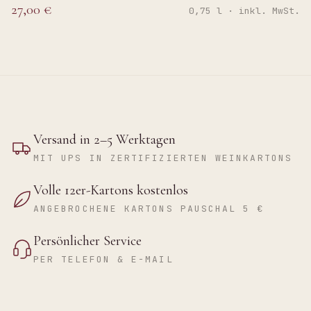
27,00 €
0,75 l · inkl. MwSt.
Versand in 2–5 Werktagen
MIT UPS IN ZERTIFIZIERTEN WEINKARTONS
Volle 12er-Kartons kostenlos
ANGEBROCHENE KARTONS PAUSCHAL 5 €
Persönlicher Service
PER TELEFON & E-MAIL