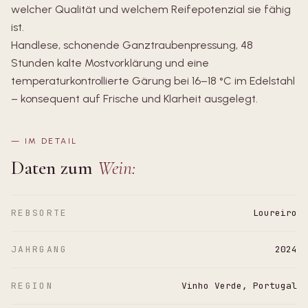
welcher Qualität und welchem Reifepotenzial sie fähig
ist.
Handlese, schonende Ganztraubenpressung, 48
Stunden kalte Mostvorklärung und eine
temperaturkontrollierte Gärung bei 16–18 °C im Edelstahl
– konsequent auf Frische und Klarheit ausgelegt.
—
IM DETAIL
Daten zum
Wein:
REBSORTE
Loureiro
JAHRGANG
2024
REGION
Vinho Verde, Portugal