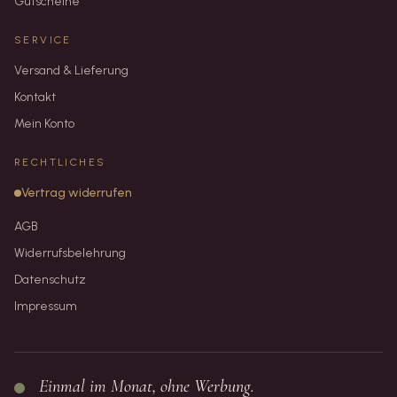
Gutscheine
SERVICE
Versand & Lieferung
Kontakt
Mein Konto
RECHTLICHES
Vertrag widerrufen
AGB
Widerrufsbelehrung
Datenschutz
Impressum
Einmal im Monat, ohne Werbung.