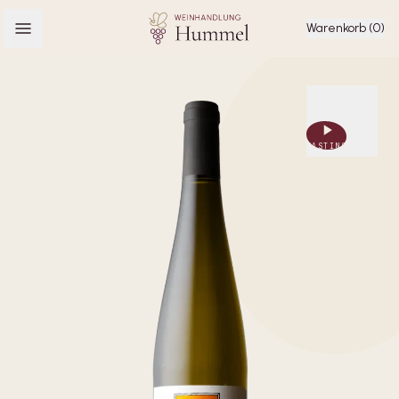
Warenkorb (0)
TASTING