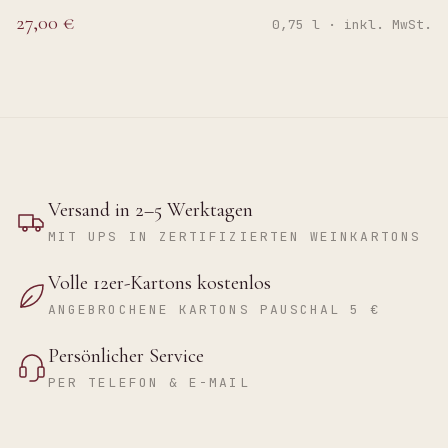
27,00 €
0,75 l · inkl. MwSt.
Versand in 2–5 Werktagen
MIT UPS IN ZERTIFIZIERTEN WEINKARTONS
Volle 12er-Kartons kostenlos
ANGEBROCHENE KARTONS PAUSCHAL 5 €
Persönlicher Service
PER TELEFON & E-MAIL